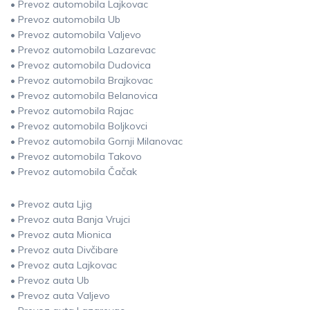
• Prevoz automobila Lajkovac
• Prevoz automobila Ub
• Prevoz automobila Valjevo
• Prevoz automobila Lazarevac
• Prevoz automobila Dudovica
• Prevoz automobila Brajkovac
• Prevoz automobila Belanovica
• Prevoz automobila Rajac
• Prevoz automobila Boljkovci
• Prevoz automobila Gornji Milanovac
• Prevoz automobila Takovo
• Prevoz automobila Čačak
• Prevoz auta Ljig
• Prevoz auta Banja Vrujci
• Prevoz auta Mionica
• Prevoz auta Divčibare
• Prevoz auta Lajkovac
• Prevoz auta Ub
• Prevoz auta Valjevo