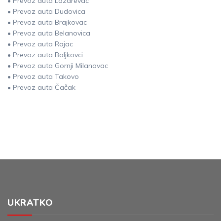
• Prevoz auta Lazarevac
• Prevoz auta Dudovica
• Prevoz auta Brajkovac
• Prevoz auta Belanovica
• Prevoz auta Rajac
• Prevoz auta Boljkovci
• Prevoz auta Gornji Milanovac
• Prevoz auta Takovo
• Prevoz auta Čačak
UKRATKO